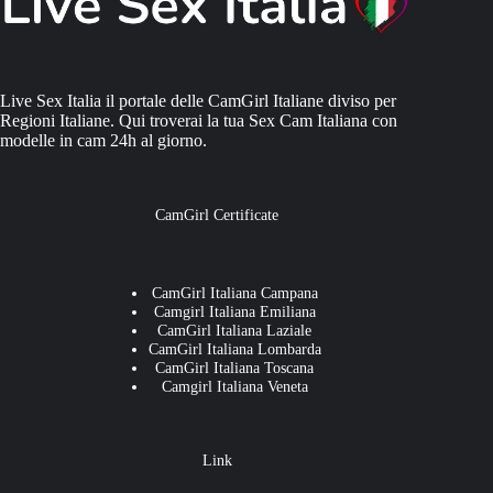
Live Sex Italia il portale delle CamGirl Italiane diviso per
Regioni Italiane. Qui troverai la tua Sex Cam Italiana con
modelle in cam 24h al giorno.
CamGirl Certificate
CamGirl Italiana Campana
Camgirl Italiana Emiliana
CamGirl Italiana Laziale
CamGirl Italiana Lombarda
CamGirl Italiana Toscana
Camgirl Italiana Veneta
Link