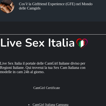
Cos’è la Girlfriend Experience (GFE) nel Mondo
delle Camgirls
Live Sex Italia il portale delle CamGirl Italiane diviso per
Regioni Italiane. Qui troverai la tua Sex Cam Italiana con
modelle in cam 24h al giorno.
CamGirl Certificate
CamGirl Italiana Campana