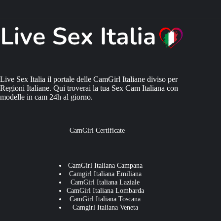
Live Sex Italia il portale delle CamGirl Italiane diviso per
Regioni Italiane. Qui troverai la tua Sex Cam Italiana con
modelle in cam 24h al giorno.
CamGirl Certificate
CamGirl Italiana Campana
Camgirl Italiana Emiliana
CamGirl Italiana Laziale
CamGirl Italiana Lombarda
CamGirl Italiana Toscana
Camgirl Italiana Veneta