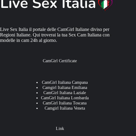
Live Sex Italia il portale delle CamGirl Italiane diviso per
Regioni Italiane. Qui troverai la tua Sex Cam Italiana con
modelle in cam 24h al giorno.
CamGirl Certificate
CamGirl Italiana Campana
Camgirl Italiana Emiliana
CamGirl Italiana Laziale
CamGirl Italiana Lombarda
CamGirl Italiana Toscana
Camgirl Italiana Veneta
Link