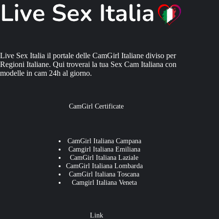
Live Sex Italia il portale delle CamGirl Italiane diviso per
Regioni Italiane. Qui troverai la tua Sex Cam Italiana con
modelle in cam 24h al giorno.
CamGirl Certificate
CamGirl Italiana Campana
Camgirl Italiana Emiliana
CamGirl Italiana Laziale
CamGirl Italiana Lombarda
CamGirl Italiana Toscana
Camgirl Italiana Veneta
Link