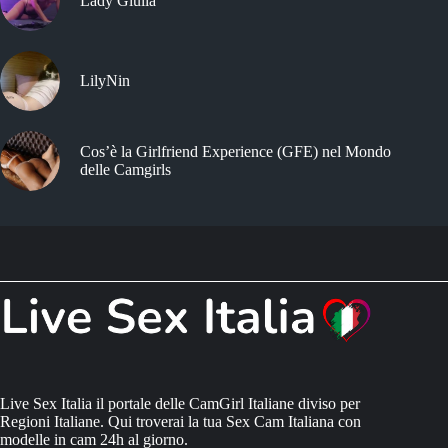
Lady Giulia
LilyNin
Cos’è la Girlfriend Experience (GFE) nel Mondo
delle Camgirls
Live Sex Italia il portale delle CamGirl Italiane diviso per
Regioni Italiane. Qui troverai la tua Sex Cam Italiana con
modelle in cam 24h al giorno.