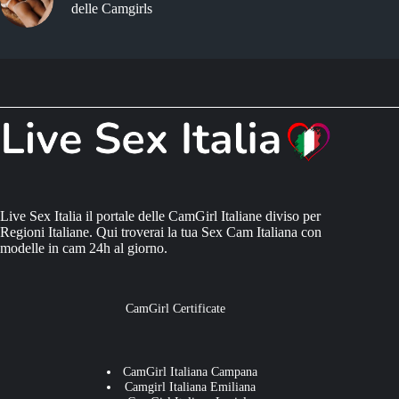
delle Camgirls
Live Sex Italia il portale delle CamGirl Italiane diviso per
Regioni Italiane. Qui troverai la tua Sex Cam Italiana con
modelle in cam 24h al giorno.
CamGirl Certificate
CamGirl Italiana Campana
Camgirl Italiana Emiliana