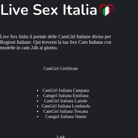
Live Sex Italia il portale delle CamGirl Italiane diviso per
Regioni Italiane. Qui troverai la tua Sex Cam Italiana con
modelle in cam 24h al giorno.
CamGirl Certificate
CamGirl Italiana Campana
Camgirl Italiana Emiliana
CamGirl Italiana Laziale
CamGirl Italiana Lombarda
CamGirl Italiana Toscana
Camgirl Italiana Veneta
Link