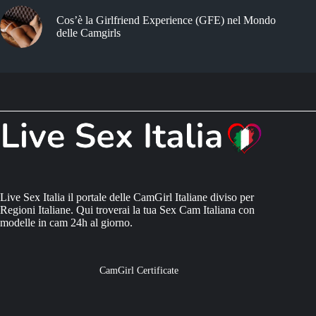
Cos’è la Girlfriend Experience (GFE) nel Mondo
delle Camgirls
Live Sex Italia il portale delle CamGirl Italiane diviso per
Regioni Italiane. Qui troverai la tua Sex Cam Italiana con
modelle in cam 24h al giorno.
CamGirl Certificate