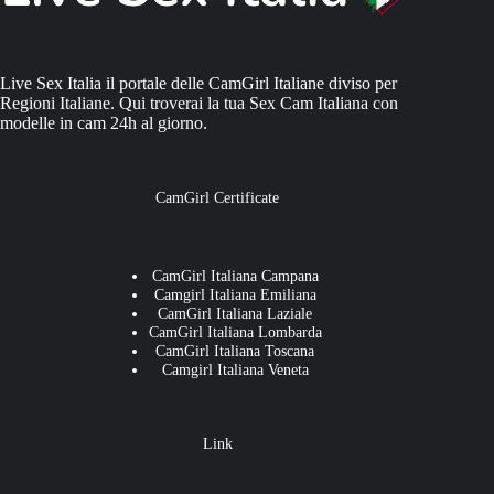
Live Sex Italia il portale delle CamGirl Italiane diviso per
Regioni Italiane. Qui troverai la tua Sex Cam Italiana con
modelle in cam 24h al giorno.
CamGirl Certificate
CamGirl Italiana Campana
Camgirl Italiana Emiliana
CamGirl Italiana Laziale
CamGirl Italiana Lombarda
CamGirl Italiana Toscana
Camgirl Italiana Veneta
Link