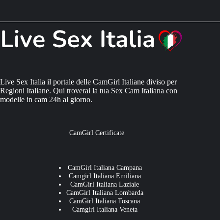
Live Sex Italia il portale delle CamGirl Italiane diviso per
Regioni Italiane. Qui troverai la tua Sex Cam Italiana con
modelle in cam 24h al giorno.
CamGirl Certificate
CamGirl Italiana Campana
Camgirl Italiana Emiliana
CamGirl Italiana Laziale
CamGirl Italiana Lombarda
CamGirl Italiana Toscana
Camgirl Italiana Veneta