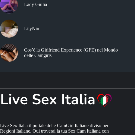
Lady Giulia
LilyNin
Cos’è la Girlfriend Experience (GFE) nel Mondo
delle Camgirls
Live Sex Italia il portale delle CamGirl Italiane diviso per
Regioni Italiane. Qui troverai la tua Sex Cam Italiana con