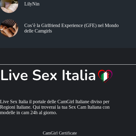
LilyNin
Cos’è la Girlfriend Experience (GFE) nel Mondo
delle Camgirls
Live Sex Italia il portale delle CamGirl Italiane diviso per
Regioni Italiane. Qui troverai la tua Sex Cam Italiana con
modelle in cam 24h al giorno.
CamGirl Certificate