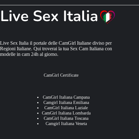
Live Sex Italia il portale delle CamGirl Italiane diviso per
Regioni Italiane. Qui troverai la tua Sex Cam Italiana con
modelle in cam 24h al giorno.
CamGirl Certificate
CamGirl Italiana Campana
Camgirl Italiana Emiliana
CamGirl Italiana Laziale
CamGirl Italiana Lombarda
CamGirl Italiana Toscana
Camgirl Italiana Veneta