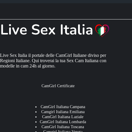
Live Sex Italia il portale delle CamGirl Italiane diviso per
Regioni Italiane. Qui troverai la tua Sex Cam Italiana con
modelle in cam 24h al giorno.
CamGirl Certificate
CamGirl Italiana Campana
Camgirl Italiana Emiliana
CamGirl Italiana Laziale
CamGirl Italiana Lombarda
CamGirl Italiana Toscana
Camgirl Italiana Veneta