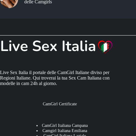
delle Camgirls
Live Sex Italia il portale delle CamGirl Italiane diviso per
Regioni Italiane. Qui troverai la tua Sex Cam Italiana con
modelle in cam 24h al giorno.
CamGirl Certificate
CamGirl Italiana Campana
Camgirl Italiana Emiliana
CamGirl Italiana Laziale