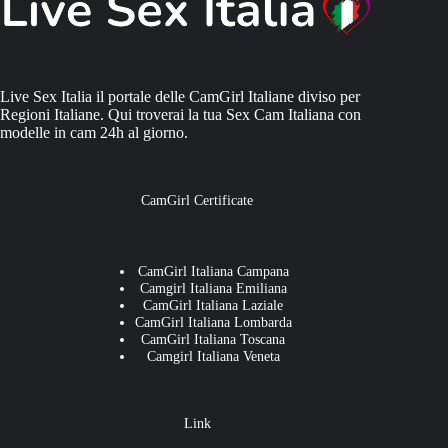
Live Sex Italia il portale delle CamGirl Italiane diviso per
Regioni Italiane. Qui troverai la tua Sex Cam Italiana con
modelle in cam 24h al giorno.
CamGirl Certificate
CamGirl Italiana Campana
Camgirl Italiana Emiliana
CamGirl Italiana Laziale
CamGirl Italiana Lombarda
CamGirl Italiana Toscana
Camgirl Italiana Veneta
Link