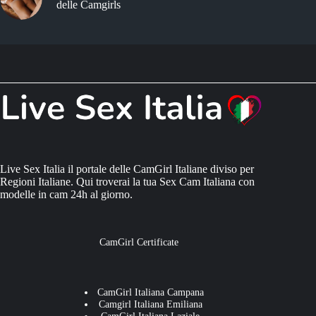
delle Camgirls
Live Sex Italia il portale delle CamGirl Italiane diviso per
Regioni Italiane. Qui troverai la tua Sex Cam Italiana con
modelle in cam 24h al giorno.
CamGirl Certificate
CamGirl Italiana Campana
Camgirl Italiana Emiliana