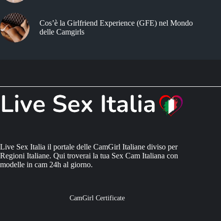
Cos’è la Girlfriend Experience (GFE) nel Mondo
delle Camgirls
Live Sex Italia il portale delle CamGirl Italiane diviso per
Regioni Italiane. Qui troverai la tua Sex Cam Italiana con
modelle in cam 24h al giorno.
CamGirl Certificate