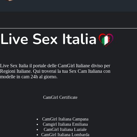
Live Sex Italia il portale delle CamGirl Italiane diviso per
Regioni Italiane. Qui troverai la tua Sex Cam Italiana con
modelle in cam 24h al giorno.
CamGirl Certificate
CamGirl Italiana Campana
Camgirl Italiana Emiliana
CamGirl Italiana Laziale
CamGirl Italiana Lombarda