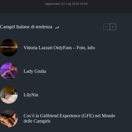
Aggiornato: 21 Lug 2026 19:54
Camgirl Italiane di tendenza
Vittoria Lazzari OnlyFans – Foto, info
Lady Giulia
LilyNin
Cos’è la Girlfriend Experience (GFE) nel Mondo
delle Camgirls