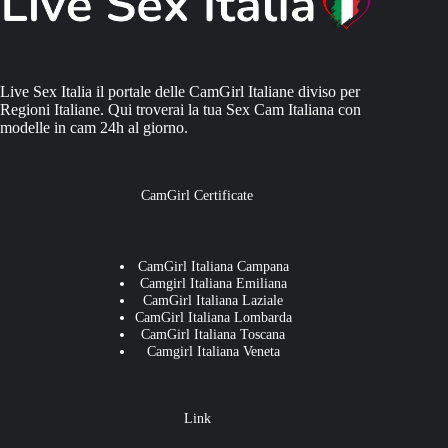
Live Sex Italia il portale delle CamGirl Italiane diviso per
Regioni Italiane. Qui troverai la tua Sex Cam Italiana con
modelle in cam 24h al giorno.
CamGirl Certificate
CamGirl Italiana Campana
Camgirl Italiana Emiliana
CamGirl Italiana Laziale
CamGirl Italiana Lombarda
CamGirl Italiana Toscana
Camgirl Italiana Veneta
Link