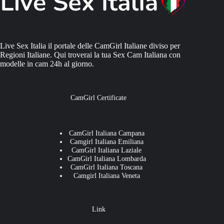
Live Sex Italia il portale delle CamGirl Italiane diviso per
Regioni Italiane. Qui troverai la tua Sex Cam Italiana con
modelle in cam 24h al giorno.
CamGirl Certificate
CamGirl Italiana Campana
Camgirl Italiana Emiliana
CamGirl Italiana Laziale
CamGirl Italiana Lombarda
CamGirl Italiana Toscana
Camgirl Italiana Veneta
Link