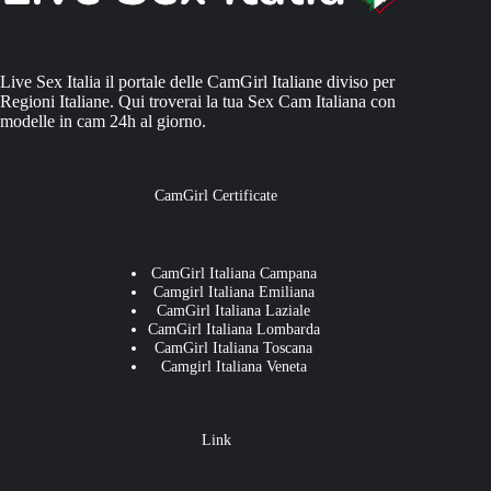
Live Sex Italia il portale delle CamGirl Italiane diviso per
Regioni Italiane. Qui troverai la tua Sex Cam Italiana con
modelle in cam 24h al giorno.
CamGirl Certificate
CamGirl Italiana Campana
Camgirl Italiana Emiliana
CamGirl Italiana Laziale
CamGirl Italiana Lombarda
CamGirl Italiana Toscana
Camgirl Italiana Veneta
Link