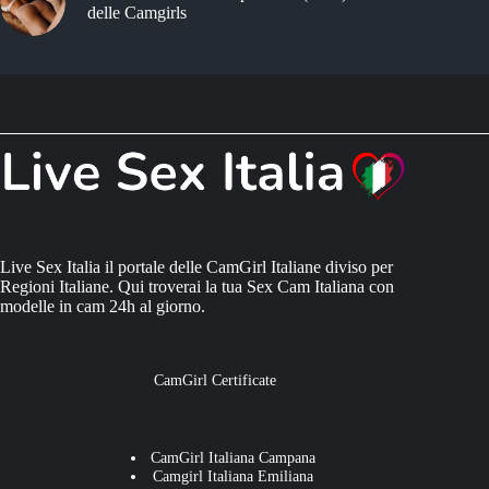
delle Camgirls
Live Sex Italia il portale delle CamGirl Italiane diviso per
Regioni Italiane. Qui troverai la tua Sex Cam Italiana con
modelle in cam 24h al giorno.
CamGirl Certificate
CamGirl Italiana Campana
Camgirl Italiana Emiliana