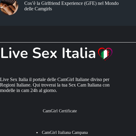
Cos’è la Girlfriend Experience (GFE) nel Mondo
delle Camgirls
Live Sex Italia il portale delle CamGirl Italiane diviso per
Regioni Italiane. Qui troverai la tua Sex Cam Italiana con
modelle in cam 24h al giorno.
CamGirl Certificate
CamGirl Italiana Campana