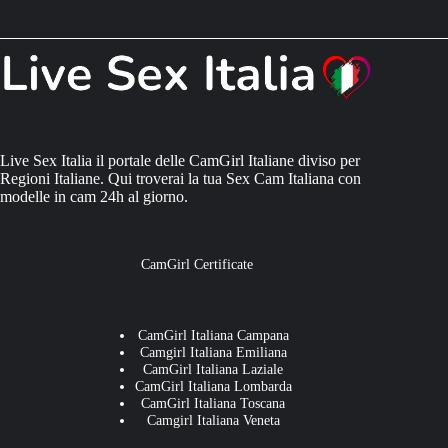
Live Sex Italia il portale delle CamGirl Italiane diviso per
Regioni Italiane. Qui troverai la tua Sex Cam Italiana con
modelle in cam 24h al giorno.
CamGirl Certificate
CamGirl Italiana Campana
Camgirl Italiana Emiliana
CamGirl Italiana Laziale
CamGirl Italiana Lombarda
CamGirl Italiana Toscana
Camgirl Italiana Veneta